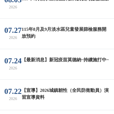
2026
07.27
115年8月及9月淡水區兒童發展篩檢服務開
放預約
2026
07.24
【最新消息】新冠疫苗莫德納~持續施打中~
2026
07.22
【宣導】2026城鎮韌性（全民防衛動員）演
習宣導資料
2026