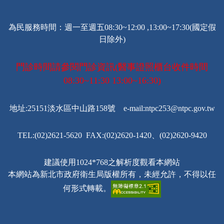
為民服務時間：週一至週五08:30~12:00 ,13:00~17:30(國定假
日除外)
門診時間請參閱門診資訊(醫事證照櫃台收件時間
08:30~11:30 13:00~16:30)
地址:25151淡水區中山路158號 e-mail:ntpc253@ntpc.gov.tw
TEL:(02)2621-5620 FAX:(02)2620-1420、(02)2620-9420
建議使用1024*768之解析度觀看本網站
本網站為新北市政府衛生局版權所有，未經允許，不得以任
何形式轉載。