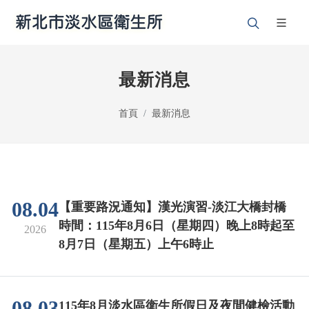
最新消息
首頁
最新消息
08.04
【重要路況通知】漢光演習-淡江大橋封橋
時間：115年8月6日（星期四）晚上8時起至
2026
8月7日（星期五）上午6時止
08.03
115年8月淡水區衛生所假日及夜間健檢活動