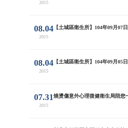
2015
08.04
【土城區衛生所】104年09月07
2015
08.04
【土城區衛生所】104年09月05
2015
07.31
燒燙傷意外心理復健衛生局陪您
2015