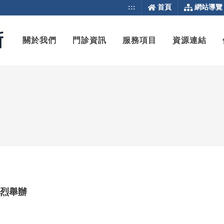
:::
首頁
網站導覽
關於我們
門診資訊
服務項目
資源連結
熱烈舉辦