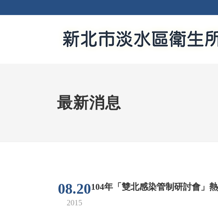
最新消息
08.20
104年「雙北感染管制研討會」
2015