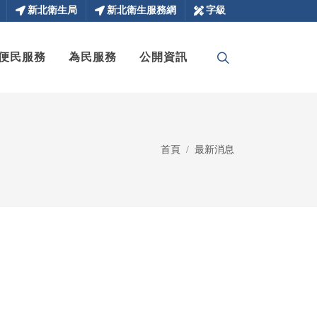
新北衛生局
新北衛生服務網
字級
便民服務
為民服務
公開資訊
首頁
最新消息