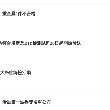
」重金屬2件不合格
均符合規定及DIY檢測試劑20日起開始發送
費四大癌症篩檢活動
」活動第一波得獎名單公布