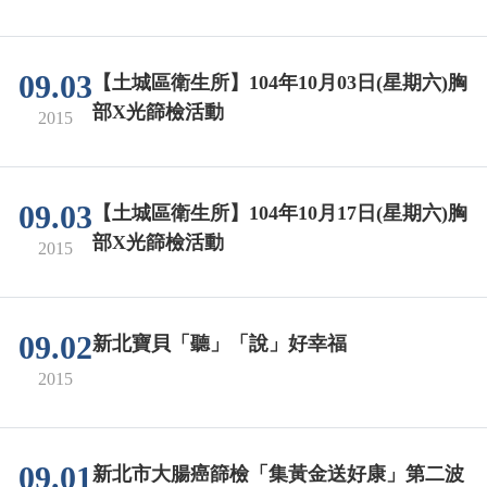
09.03
【土城區衛生所】104年10月03日(星期六)胸
部X光篩檢活動
2015
09.03
【土城區衛生所】104年10月17日(星期六)胸
部X光篩檢活動
2015
09.02
新北寶貝「聽」「說」好幸福
2015
09.01
新北市大腸癌篩檢「集黃金送好康」第二波