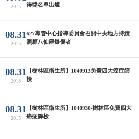
得獎名單出爐
2015
08.31
627專管中心指導委員會召開中央地方持續
照顧八仙塵爆傷者
2015
08.31
【樹林區衛生所】1040913免費四大癌症篩
檢
2015
08.31
【樹林區衛生所】1040930-樹林區免費四大
癌症篩檢
2015