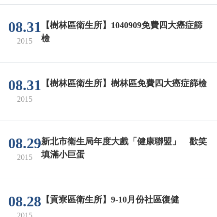
08.31
【樹林區衛生所】1040909免費四大癌症篩
檢
2015
08.31
【樹林區衛生所】樹林區免費四大癌症篩檢
2015
08.29
新北市衛生局年度大戲「健康聯盟」 歡笑
填滿小巨蛋
2015
08.28
【貢寮區衛生所】9-10月份社區復健
2015