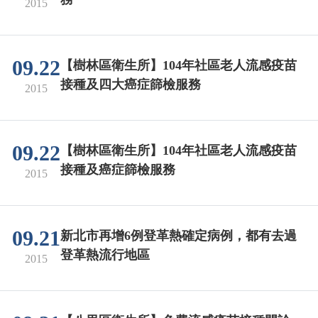
2015
09.22
【樹林區衛生所】104年社區老人流感疫苗
接種及四大癌症篩檢服務
2015
09.22
【樹林區衛生所】104年社區老人流感疫苗
接種及癌症篩檢服務
2015
09.21
新北市再增6例登革熱確定病例，都有去過
登革熱流行地區
2015