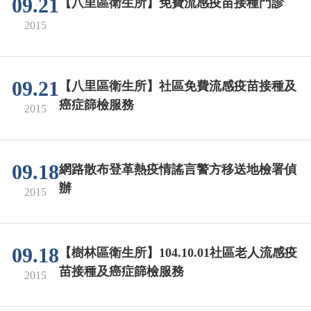
09.21
【八里區衛生所】免費流感疫苗接種門診
2015
09.21
【八里區衛生所】社區免費流感疫苗接種及
癌症篩檢服務
2015
09.18
網路散布登革熱疫情謠言警方移送地檢署偵
辦
2015
09.18
【樹林區衛生所】104.10.01社區老人流感疫
苗接種及癌症篩檢服務
2015