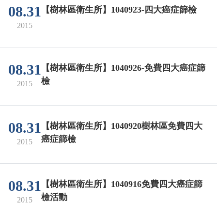
08.31
【樹林區衛生所】1040923-四大癌症篩檢
2015
08.31
【樹林區衛生所】1040926-免費四大癌症篩
檢
2015
08.31
【樹林區衛生所】1040920樹林區免費四大
癌症篩檢
2015
08.31
【樹林區衛生所】1040916免費四大癌症篩
檢活動
2015