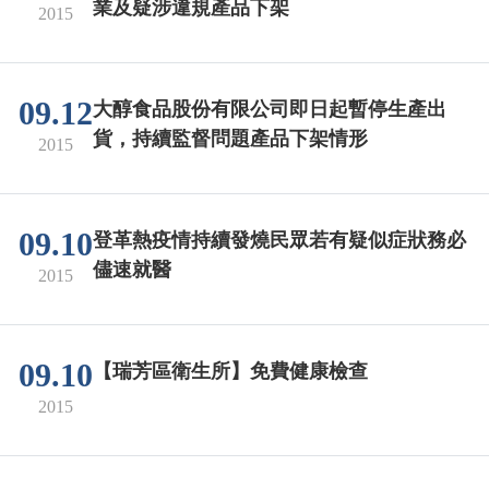
業及疑涉違規產品下架
2015
09.12
大醇食品股份有限公司即日起暫停生產出
貨，持續監督問題產品下架情形
2015
09.10
登革熱疫情持續發燒民眾若有疑似症狀務必
儘速就醫
2015
09.10
【瑞芳區衛生所】免費健康檢查
2015