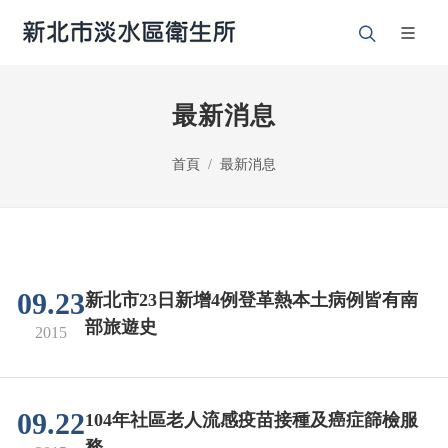
最新消息
首頁
最新消息
09.23
新北市23日新增4例登革熱本土病例皆有南
部旅遊史
2015
09.22
104年社區老人流感疫苗接種及癌症篩檢服
務